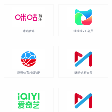
咪咕音乐
埋堆堆VIP会员
腾讯体育超级VIP
咪咕钻石会员