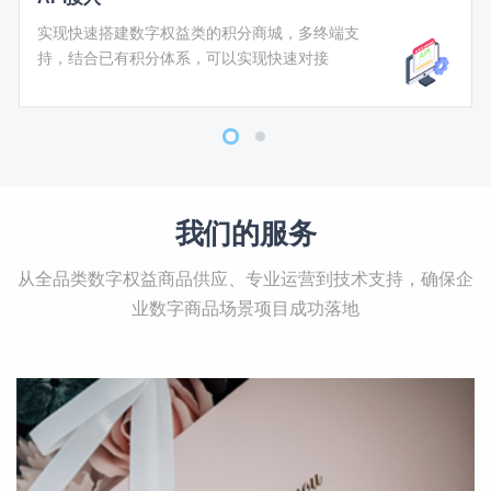
实现快速搭建数字权益类的积分商城，多终端支
持，结合已有积分体系，可以实现快速对接
我们的服务
从全品类数字权益商品供应、专业运营到技术支持，确保企
业数字商品场景项目成功落地