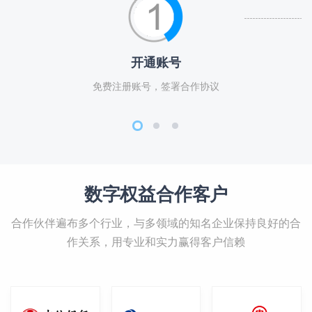
开通账号
免费注册账号，签署合作协议
数字权益合作客户
合作伙伴遍布多个行业，与多领域的知名企业保持良好的合
作关系，用专业和实力赢得客户信赖