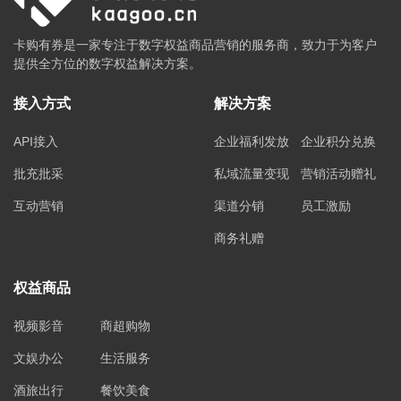
卡购有券是一家专注于数字权益商品营销的服务商，致力于为客户
提供全方位的数字权益解决方案。
接入方式
解决方案
API接入
企业福利发放
企业积分兑换
批充批采
私域流量变现
营销活动赠礼
互动营销
渠道分销
员工激励
商务礼赠
权益商品
视频影音
商超购物
文娱办公
生活服务
酒旅出行
餐饮美食