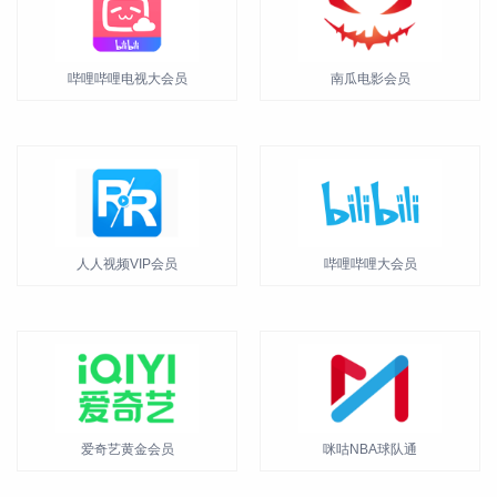
哔哩哔哩电视大会员
南瓜电影会员
人人视频VIP会员
哔哩哔哩大会员
爱奇艺黄金会员
咪咕NBA球队通