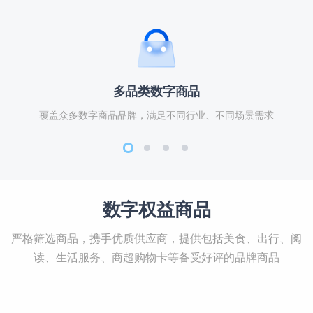
多品类数字商品
覆盖众多数字商品品牌，满足不同行业、不同场景需求
数字权益商品
严格筛选商品，携手优质供应商，提供包括美食、出行、阅
读、生活服务、商超购物卡等备受好评的品牌商品