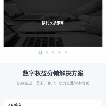
福利发放繁琐
数字权益分销解决方案
链接企业、员工、客户、助力企业降本增效
API接入