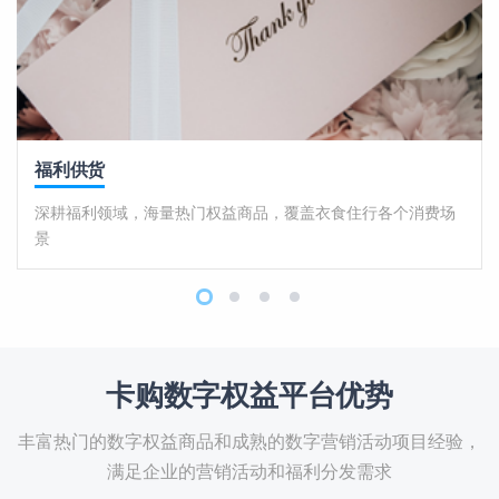
福利供货
深耕福利领域，海量热门权益商品，覆盖衣食住行各个消费场
景
卡购数字权益平台优势
丰富热门的数字权益商品和成熟的数字营销活动项目经验，
满足企业的营销活动和福利分发需求