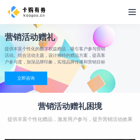
营销活动赠礼
提供丰富个性化的数字权益赠品，吸引客户参与营销
活动。结合活动主题，设计独特的赠品方案，提高客
户参与度，加深品牌印象，实现品牌传播和营销目标
立即咨询
营销活动赠礼困境
提供丰富个性化赠品，激发用户参与，提升营销活动效果