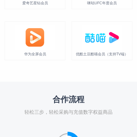
爱奇艺星钻会员
咪咕UFC年度会员
华为全屏会员
优酷土豆酷喵会员（支持TV端）
合作流程
轻松三步，轻松采购与充值数字权益商品