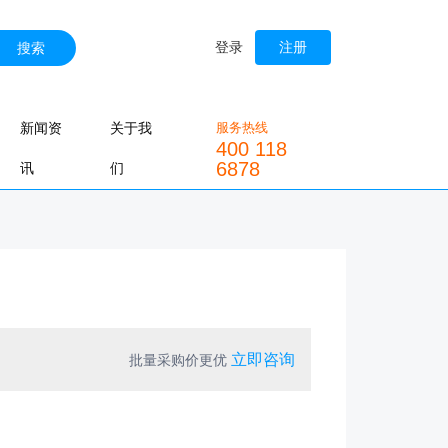
登录
注册
搜索
新闻资
关于我
服务热线
400 118
6878
讯
们
立即咨询
批量采购价更优