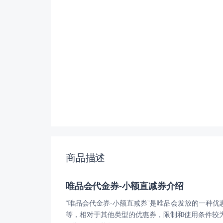
商品描述
唯品会代金券-小额直减券介绍
“唯品会代金券-小额直减券”是唯品会发放的一种
等，相对于其他类型的优惠券，限制和使用条件较