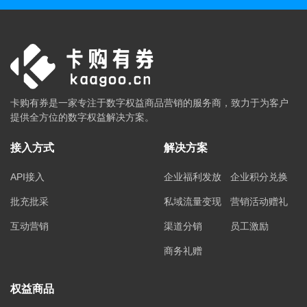
卡购有券是一家专注于数字权益商品营销的服务商，致力于为客户
提供全方位的数字权益解决方案。
接入方式
解决方案
API接入
企业福利发放
企业积分兑换
批充批采
私域流量变现
营销活动赠礼
互动营销
渠道分销
员工激励
商务礼赠
权益商品