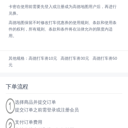
卡密在使用前需要先登入或注册成为高德地图用户后，再进行
兑换。
高德地图保留不时修改打车优惠券的使用规则、条款和使用条
件的权利，所有规则、条款和条件将在法律允许的限度内适
用。
其他规格：
高德打车劵10元
高德打车劵30元
高德打车劵50
元
下单流程
选择商品并提交订单
提交订单之前需登录或注册会员
支付订单费用