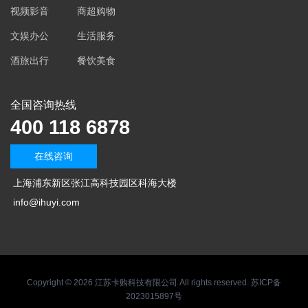
视频影音
商超购物
文娱办公
生活服务
酒旅出行
餐饮美食
全国咨询热线
400 118 6878
在线咨询
上海浦东新区张江高科技园区科海大楼
info@ihuyi.com
Copyright © 2026 江苏卡购科技有限公司 All rights reserved. 苏ICP备
2023015897号