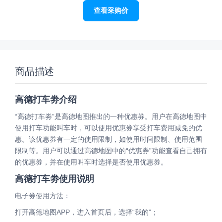
查看采购价
商品描述
高德打车劵介绍
“高德打车劵”是高德地图推出的一种优惠券。用户在高德地图中
使用打车功能叫车时，可以使用优惠券享受打车费用减免的优
惠。该优惠券有一定的使用限制，如使用时间限制、使用范围
限制等。用户可以通过高德地图中的“优惠券”功能查看自己拥有
的优惠券，并在使用叫车时选择是否使用优惠券。
高德打车劵使用说明
电子券使用方法：
打开高德地图APP，进入首页后，选择“我的”；