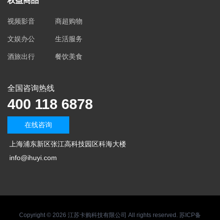
权益商品
视频影音
商超购物
文娱办公
生活服务
酒旅出行
餐饮美食
全国咨询热线
400 118 6878
在线咨询
上海浦东新区张江高科技园区科海大楼
info@ihuyi.com
Copyright © 2026 江苏卡购科技有限公司 All rights reserved. 苏ICP备