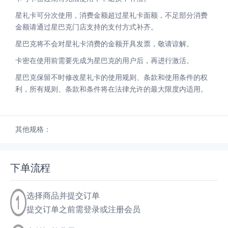
星礼卡可分次使用，消费金额超过星礼卡面额，不足部分消费
金额请通过星巴克门店支持的支付方式补齐。
星巴克将不会对星礼卡消费的金额开具发票，敬请谅解。
卡密在使用前需要先成为星巴克的用户后，再进行激活。
星巴克保留不时修改星礼卡的使用规则、条款和使用条件的权
利，所有规则、条款和条件将在法律允许的最大限度内适用。
其他规格：
下单流程
选择商品并提交订单
提交订单之前需登录或注册会员