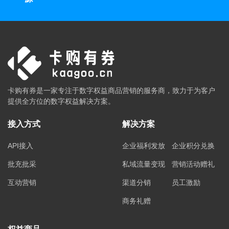
卡购有券是一家专注于数字权益商品营销的服务商，致力于为客户
提供全方位的数字权益解决方案。
接入方式
解决方案
API接入
企业福利发放
企业积分兑换
批充批采
私域流量变现
营销活动赠礼
互动营销
渠道分销
员工激励
商务礼赠