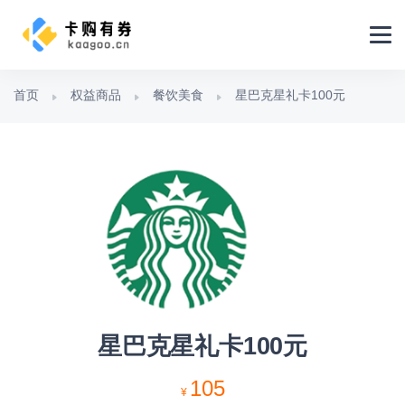
首页
权益商品
餐饮美食
星巴克星礼卡100元
星巴克星礼卡100元
105
¥