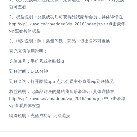
就可查看
2、权益说明：兑换成功后可获得酷我豪华会员，具体详情在
http://vip1.kuwo.cn/vip/added/vip_2016/index.jsp 中点击豪华
vip查看具体权益
3、特殊说明：除非质量问题，商品一但出售不可退换
直充充值使用说明：
充值账号：手机号或者酷我id
到账时间：1-10分钟
到账查询：打开酷我app-点击会员中心查看vip到账情况
权益说明：此商品到账的是酷我音乐豪华vip 具体详情在
http://vip1.kuwo.cn/vip/added/vip_2016/index.jsp 中点击豪华
vip查看具体权益
特殊说明：充值成功后 无法退换