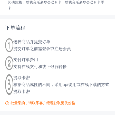
其他规格：
酷我音乐豪华会员月卡
酷我音乐豪华会员月卡季
卡
下单流程
选择商品并提交订单
提交订单之前需登录或注册会员
支付订单费用
支持在线支付和线下银行转帐
提取卡密
根据商品属性的不同，采用api调用或在线下载的方式
提取卡密
批量采购，请联系客户经理获取更优价格