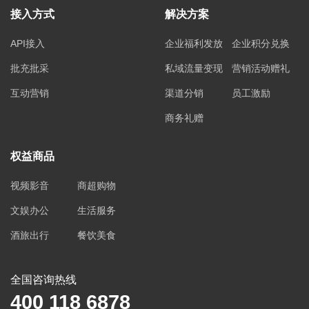
接入方式
解决方案
API接入
企业福利发放
企业积分兑换
批充批采
私域流量变现
营销活动赠礼
互动营销
渠道分销
员工激励
商务礼赠
权益商品
视频影音
商超购物
文娱办公
生活服务
酒旅出行
餐饮美食
全国咨询热线
400 118 6878