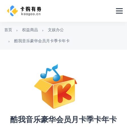
首页
权益商品
文娱办公
酷我音乐豪华会员月卡季卡年卡
酷我音乐豪华会员月卡季卡年卡