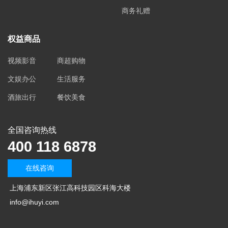
商务礼赠
权益商品
视频影音
商超购物
文娱办公
生活服务
酒旅出行
餐饮美食
全国咨询热线
400 118 6878
在线咨询
上海浦东新区张江高科技园区科海大楼
info@ihuyi.com