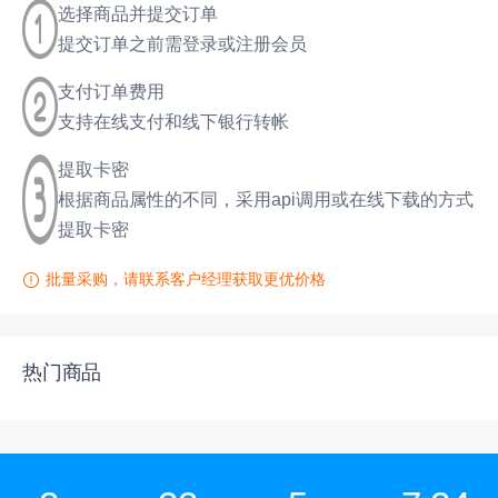
选择商品并提交订单
提交订单之前需登录或注册会员
支付订单费用
支持在线支付和线下银行转帐
提取卡密
根据商品属性的不同，采用api调用或在线下载的方式
提取卡密
批量采购，请联系客户经理获取更优价格
热门商品