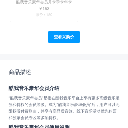
酷我音乐豪华会员月卡季卡年卡
￥153
原价：180
查看采购价
商品描述
酷我音乐豪华会员介绍
“酷我音乐豪华会员”是指在酷我音乐平台上享有更多高级音乐服
务和特权的会员等级。成为“酷我音乐豪华会员”后，用户可以无
限畅听付费歌曲，并享有高品质音效、线下音乐活动优先购票
和独家会员专区等多项特权。
酷我音乐豪华会员使用说明