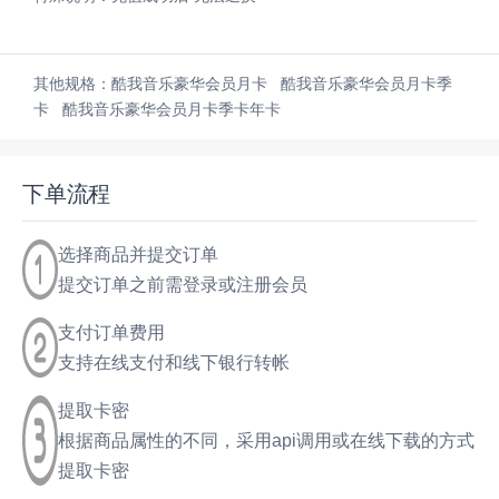
其他规格：
酷我音乐豪华会员月卡
酷我音乐豪华会员月卡季
卡
酷我音乐豪华会员月卡季卡年卡
下单流程
选择商品并提交订单
提交订单之前需登录或注册会员
支付订单费用
支持在线支付和线下银行转帐
提取卡密
根据商品属性的不同，采用api调用或在线下载的方式
提取卡密