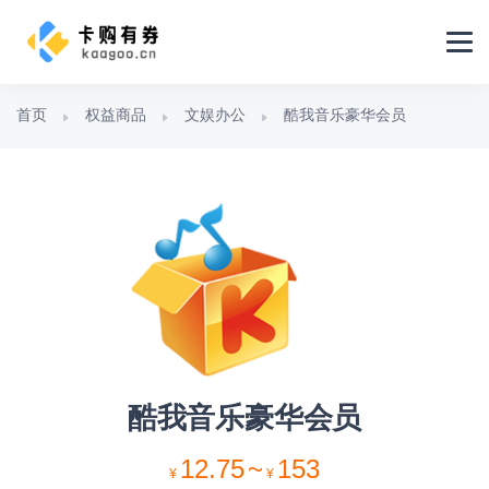
首页
权益商品
文娱办公
酷我音乐豪华会员
酷我音乐豪华会员
12.75
~
153
¥
¥