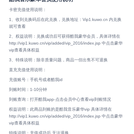
卡密充值使用说明：
1、收到兑换码后在此兑换，兑换地址：Vip1.kuwo.cn 内兑换
就可查看
2、权益说明：兑换成功后可获得酷我豪华会员，具体详情在
http://vip1.kuwo.cn/vip/added/vip_2016/index.jsp 中点击豪华
vip查看具体权益
3、特殊说明：除非质量问题，商品一但出售不可退换
直充充值使用说明：
充值账号：手机号或者酷我id
到账时间：1-10分钟
到账查询：打开酷我app-点击会员中心查看vip到账情况
权益说明：此商品到账的是酷我音乐豪华vip 具体详情在
http://vip1.kuwo.cn/vip/added/vip_2016/index.jsp 中点击豪华
vip查看具体权益
特殊说明：充值成功后 无法退换